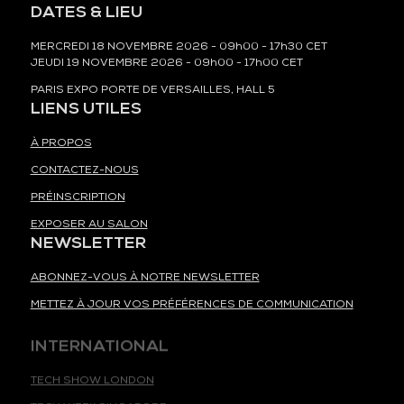
DATES & LIEU
MERCREDI 18 NOVEMBRE 2026 - 09h00 - 17h30 CET
JEUDI 19 NOVEMBRE 2026 - 09h00 - 17h00 CET
PARIS EXPO PORTE DE VERSAILLES, HALL 5
LIENS UTILES
À PROPOS
CONTACTEZ-NOUS
PRÉINSCRIPTION
EXPOSER AU SALON
NEWSLETTER
ABONNEZ-VOUS À NOTRE NEWSLETTER
METTEZ À JOUR VOS PRÉFÉRENCES DE COMMUNICATION
INTERNATIONAL
TECH SHOW LONDON
TECH WEEK SINGAPORE