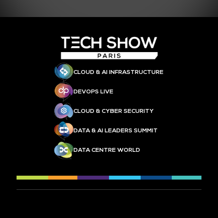
CLOUD & AI INFRASTRUCTURE
DEVOPS LIVE
CLOUD & CYBER SECURITY
DATA & AI LEADERS SUMMIT
DATA CENTRE WORLD