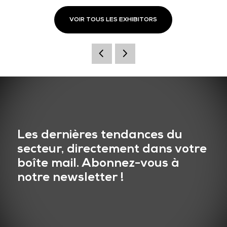
VOIR TOUS LES EXHIBITORS
Les dernières tendances du
secteur, directement dans votre
boîte mail. Abonnez-vous à
notre newsletter !