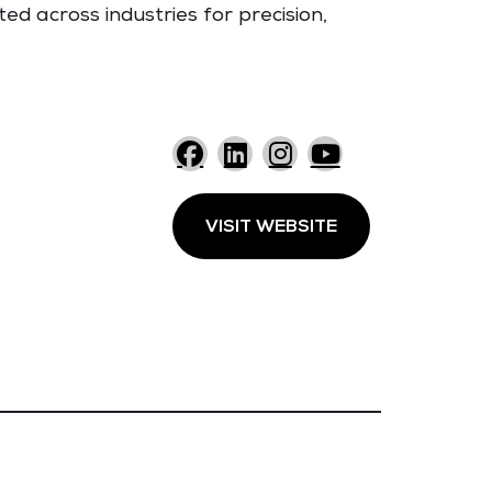
ed across industries for precision,
VISIT WEBSITE