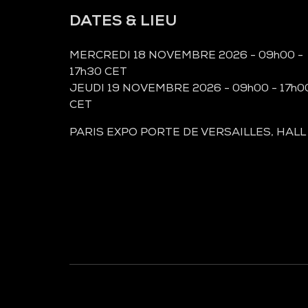
DATES & LIEU
MERCREDI 18 NOVEMBRE 2026 - 09h00 -
17h30 CET
JEUDI 19 NOVEMBRE 2026 - 09h00 - 17h0
CET
PARIS EXPO PORTE DE VERSAILLES, HALL
À LA UNE