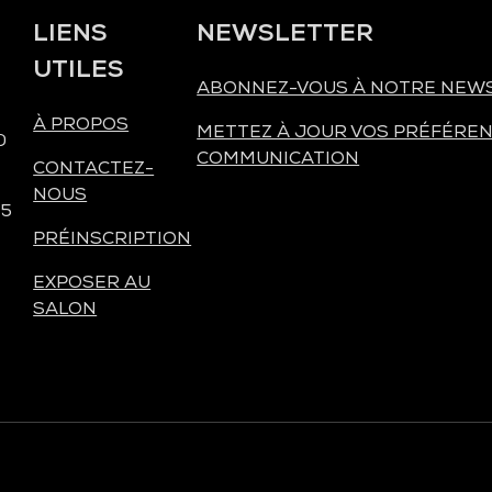
LIENS
NEWSLETTER
UTILES
ABONNEZ-VOUS À NOTRE NEW
À PROPOS
METTEZ À JOUR VOS PRÉFÉREN
0
COMMUNICATION
CONTACTEZ-
NOUS
 5
PRÉINSCRIPTION
EXPOSER AU
SALON