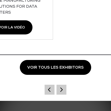
E MANUFACTURING
UTIONS FOR DATA
TERS
VOIR LA VIDÉO
VOIR TOUS LES EXHIBITORS