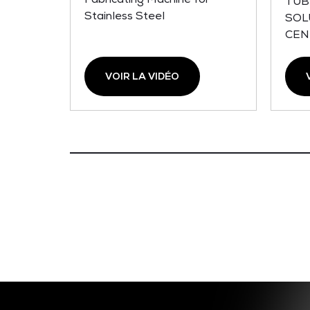
TUB
Stainless Steel
SOL
CEN
VOIR LA VIDÉO