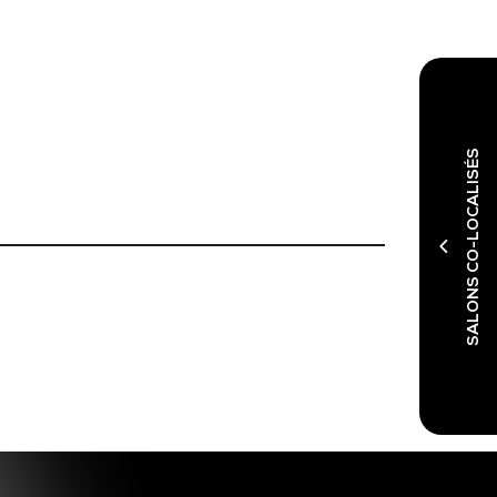
SALONS CO-LOCALISÉS