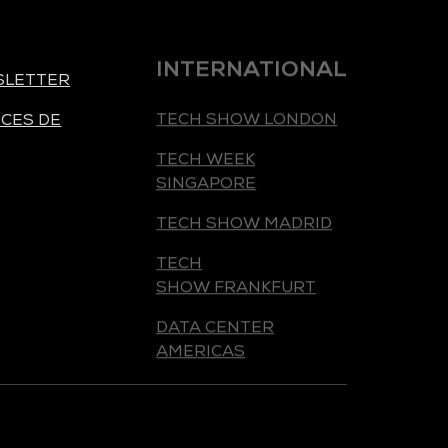
INTERNATIONAL
SLETTER
TECH SHOW LONDON
CES DE
TECH WEEK
SINGAPORE
TECH SHOW MADRID
TECH
SHOW FRANKFURT
DATA CENTER
AMERICAS