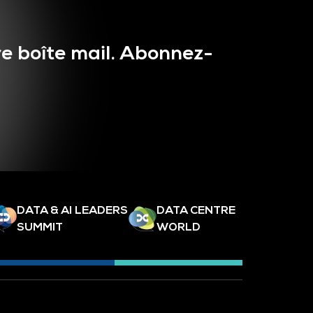
e boîte mail. Abonnez-
DATA & AI LEADERS
DATA CENTRE
SUMMIT
WORLD