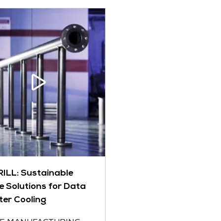
RILL: Sustainable
e Solutions for Data
ter Cooling