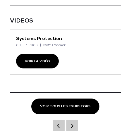
VIDEOS
Systems Protection
29 juin 2026
Matt Krohmer
VOIR LA VIDÉO
VOIR TOUS LES EXHIBITORS