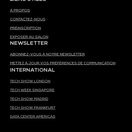
À PROPOS
CONTACTEZ-NOUS
PRÉINSCRIPTION
EXPOSER AU SALON
NEWSLETTER
ABONNEZ-VOUS À NOTRE NEWSLETTER
METTEZ À JOUR VOS PRÉFÉRENCES DE COMMUNICATION
INTERNATIONAL
TECH SHOW LONDON
TECH WEEK SINGAPORE
TECH SHOW MADRID
TECH SHOW FRANKFURT
DATA CENTER AMERICAS