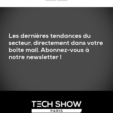
Les dernières tendances du
secteur, directement dans votre
boîte mail. Abonnez-vous à
notre newsletter !