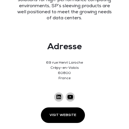
environments, SP’s sleeving products are
well positioned to meet the growing needs
of data centers.
Adresse
69 rue Henri Laroche
Crépy-en-Valois
60800
France
VISIT WEBSITE