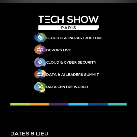
CLOUD & AI INFRASTRUCTURE
DEVOPS LIVE
CLOUD & CYBER SECURITY
DATA & AI LEADERS SUMMIT
DATA CENTRE WORLD
DATES & LIEU