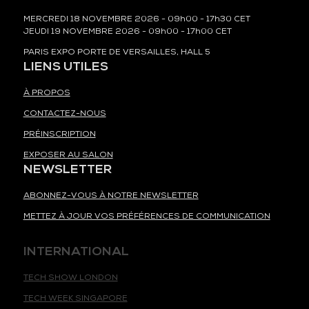
MERCREDI 18 NOVEMBRE 2026 - 09h00 - 17h30 CET
JEUDI 19 NOVEMBRE 2026 - 09h00 - 17h00 CET
PARIS EXPO PORTE DE VERSAILLES, HALL 5
LIENS UTILES
À PROPOS
CONTACTEZ-NOUS
PRÉINSCRIPTION
EXPOSER AU SALON
NEWSLETTER
ABONNEZ-VOUS À NOTRE NEWSLETTER
METTEZ À JOUR VOS PRÉFÉRENCES DE COMMUNICATION
INTERNATIONAL
TECH SHOW LONDON
TECH WEEK SINGAPORE
TECH SHOW MADRID