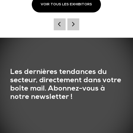
VOIR TOUS LES EXHIBITORS
Les dernières tendances du
secteur, directement dans votre
boîte mail. Abonnez-vous à
notre newsletter !