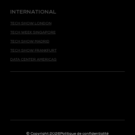
INTERNATIONAL
TECH SHOW LONDON
TECH WEEK SINGAPORE
TECH SHOW MADRID
TECH SHOW FRANKFURT
DATA CENTER AMERICAS
© Copyright 2026
Politique de confidentialité