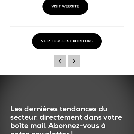
VISIT WEBSITE
VOIR TOUS LES EXHIBITORS
Les dernières tendances du
secteur, directement dans votre
boîte mail. Abonnez-vous à