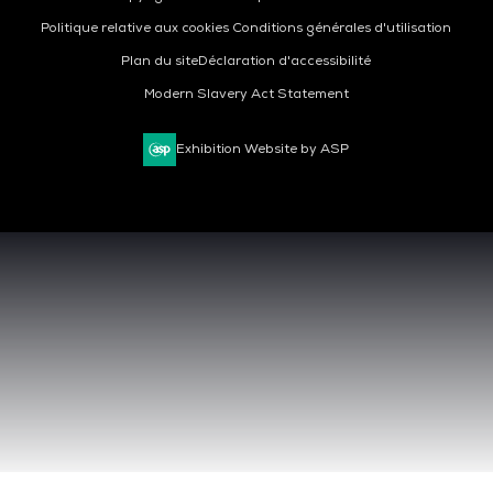
Politique relative aux cookies
Conditions générales d'utilisation
Plan du site
Déclaration d'accessibilité
Modern Slavery Act Statement
Exhibition Website by ASP