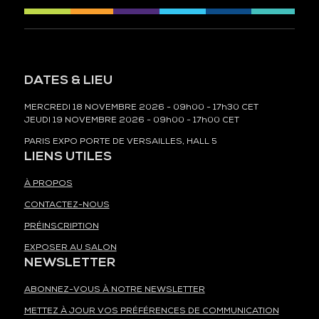
DATES & LIEU
MERCREDI 18 NOVEMBRE 2026 - 09h00 - 17h30 CET
JEUDI 19 NOVEMBRE 2026 - 09h00 - 17h00 CET
PARIS EXPO PORTE DE VERSAILLES, HALL 5
LIENS UTILES
À PROPOS
CONTACTEZ-NOUS
PRÉINSCRIPTION
EXPOSER AU SALON
NEWSLETTER
ABONNEZ-VOUS À NOTRE NEWSLETTER
METTEZ À JOUR VOS PRÉFÉRENCES DE COMMUNICATION