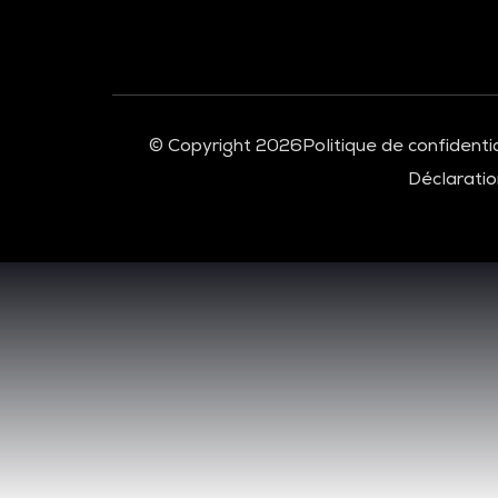
© Copyright 2026
Politique de confidentia
Déclaration