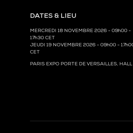
DATES & LIEU
MERCREDI 18 NOVEMBRE 2026 - 09h00 -
17h30 CET
JEUDI 19 NOVEMBRE 2026 - 09h00 - 17h0
CET
PARIS EXPO PORTE DE VERSAILLES, HALL