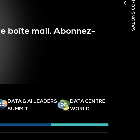
SALONS CO-LOCALISÉS
e boîte mail. Abonnez-
DATA & AI LEADERS
DATA CENTRE
SUMMIT
WORLD