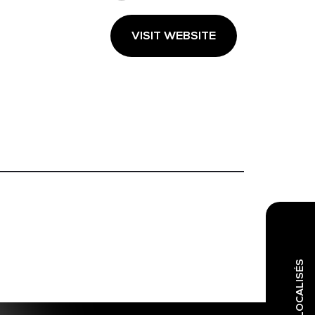
VISIT WEBSITE