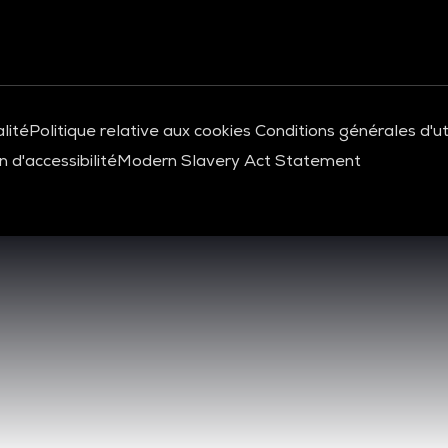
lité
Politique relative aux cookies
Conditions générales d'uti
 d'accessibilité
Modern Slavery Act Statement