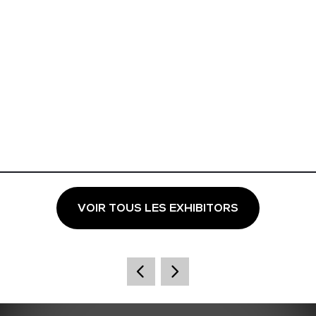
VOIR TOUS LES EXHIBITORS