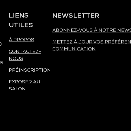
LIENS
NEWSLETTER
UTILES
ABONNEZ-VOUS À NOTRE NEW
À PROPOS
METTEZ À JOUR VOS PRÉFÉREN
0
COMMUNICATION
CONTACTEZ-
NOUS
 5
PRÉINSCRIPTION
EXPOSER AU
SALON