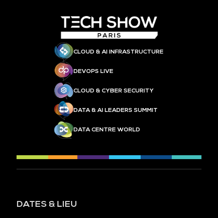
CLOUD & AI INFRASTRUCTURE
DEVOPS LIVE
CLOUD & CYBER SECURITY
DATA & AI LEADERS SUMMIT
DATA CENTRE WORLD
DATES & LIEU