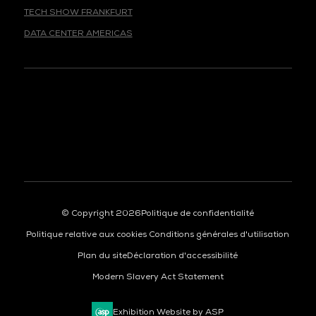
TECH SHOW FRANKFURT
DATA CENTER AMERICAS
© Copyright 2026
Politique de confidentialité
Politique relative aux cookies
Conditions générales d'utilisation
Plan du site
Déclaration d'accessibilité
Modern Slavery Act Statement
Exhibition Website by ASP