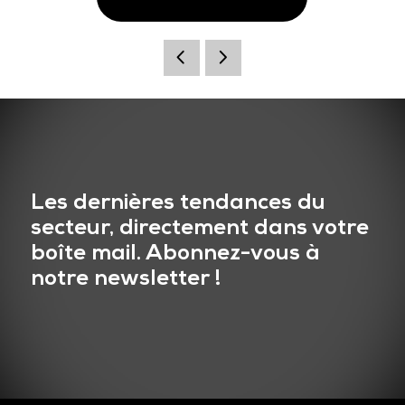
Les dernières tendances du
secteur, directement dans votre
boîte mail. Abonnez-vous à
notre newsletter !