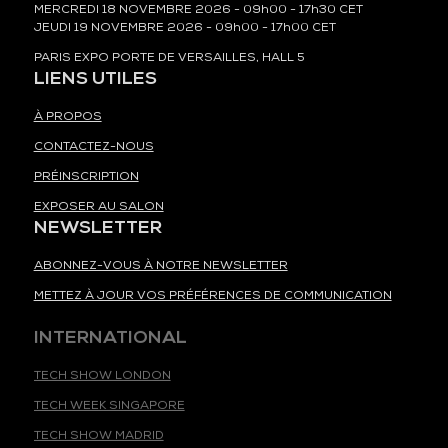
MERCREDI 18 NOVEMBRE 2026 - 09h00 - 17h30 CET
JEUDI 19 NOVEMBRE 2026 - 09h00 - 17h00 CET
PARIS EXPO PORTE DE VERSAILLES, HALL 5
LIENS UTILES
À PROPOS
CONTACTEZ-NOUS
PRÉINSCRIPTION
EXPOSER AU SALON
NEWSLETTER
ABONNEZ-VOUS À NOTRE NEWSLETTER
METTEZ À JOUR VOS PRÉFÉRENCES DE COMMUNICATION
INTERNATIONAL
TECH SHOW LONDON
TECH WEEK SINGAPORE
TECH SHOW MADRID