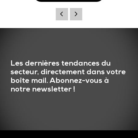
Les dernières tendances du
secteur, directement dans votre
boîte mail. Abonnez-vous à
notre newsletter !