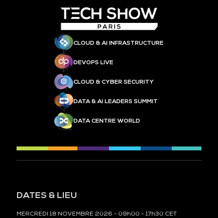
CLOUD & AI INFRASTRUCTURE
DEVOPS LIVE
CLOUD & CYBER SECURITY
DATA & AI LEADERS SUMMIT
DATA CENTRE WORLD
DATES & LIEU
MERCREDI 18 NOVEMBRE 2026 - 09h00 - 17h30 CET