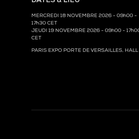
MERCREDI 18 NOVEMBRE 2026 - 09h00 -
17h30 CET
JEUDI 19 NOVEMBRE 2026 - 09h00 - 17h0
CET
PARIS EXPO PORTE DE VERSAILLES, HALL