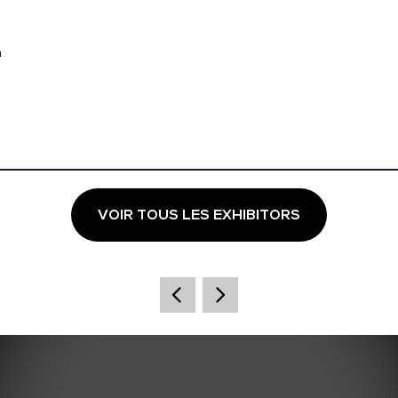
n
VOIR TOUS LES EXHIBITORS