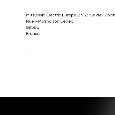
Mitsubishi Electric Europe B.V. 2 rue de l’Unio
Rueil-Malmaison Cedex
92565
France