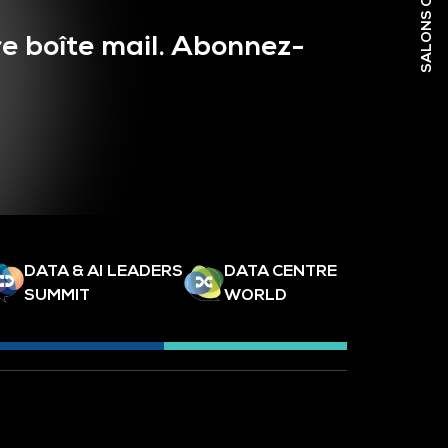
e boîte mail. Abonnez-
DATA & AI LEADERS
DATA CENTRE
SUMMIT
WORLD