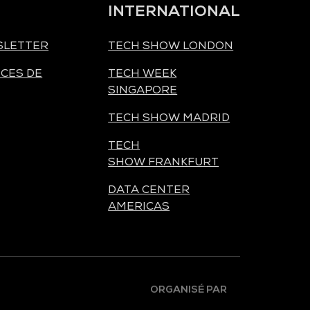
INTERNATIONAL
SLETTER
TECH SHOW LONDON
CES DE
TECH WEEK
SINGAPORE
TECH SHOW MADRID
TECH
SHOW FRANKFURT
DATA CENTER
AMERICAS
ORGANISÉ PAR