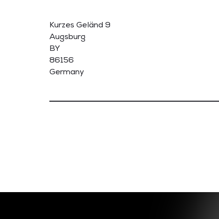
Kurzes Geländ 9
Augsburg
BY
86156
Germany