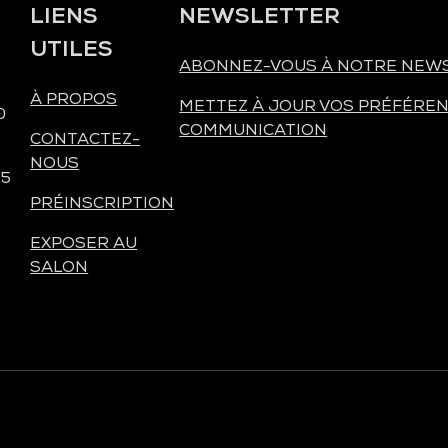
LIENS
NEWSLETTER
UTILES
ABONNEZ-VOUS À NOTRE NEW
À PROPOS
METTEZ À JOUR VOS PRÉFÉREN
0
COMMUNICATION
CONTACTEZ-
NOUS
 5
PRÉINSCRIPTION
EXPOSER AU
SALON