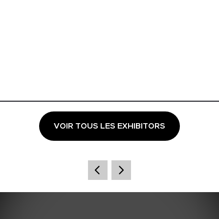
VOIR TOUS LES EXHIBITORS