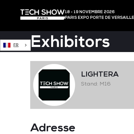
18 - 19 NOVEMBRE 2026
PARIS EXPO PORTE DE VERSAILL
Exhibitors
FR
LIGHTERA
Stand: M16
Adresse