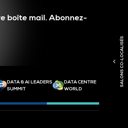
e boîte mail. Abonnez-
SALONS CO-LOCALISÉS
DATA & AI LEADERS
DATA CENTRE
SUMMIT
WORLD