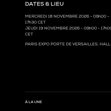
DATES & LIEU
MERCREDI 18 NOVEMBRE 2026 - 09h00 -
17h30 CET
JEUDI 19 NOVEMBRE 2026 - 09h00 - 17h0
CET
PARIS EXPO PORTE DE VERSAILLES, HALL
À LA UNE