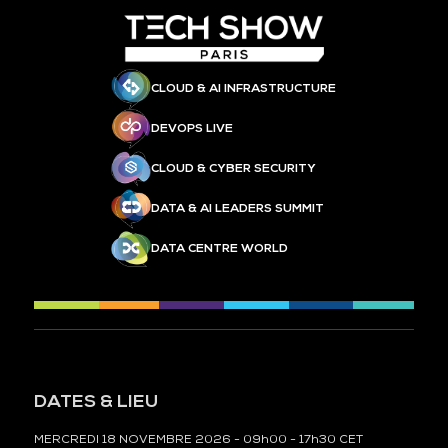
CLOUD & AI INFRASTRUCTURE
DEVOPS LIVE
CLOUD & CYBER SECURITY
DATA & AI LEADERS SUMMIT
DATA CENTRE WORLD
DATES & LIEU
MERCREDI 18 NOVEMBRE 2026 - 09h00 - 17h30 CET