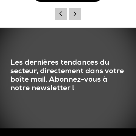
Les dernières tendances du
secteur, directement dans votre
boîte mail. Abonnez-vous à
notre newsletter !