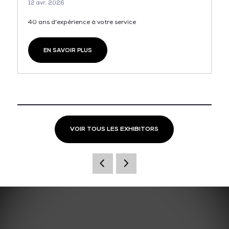
12 avr. 2026
40 ans d'expérience à votre service
EN SAVOIR PLUS
VOIR TOUS LES EXHIBITORS