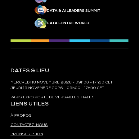
DATA & AI LEADERS SUMMIT
DATA CENTRE WORLD
DATES & LIEU
MERCREDI 18 NOVEMBRE 2026 - 09h00 - 17h30 CET
JEUDI 19 NOVEMBRE 2026 - 09h00 - 17h00 CET
PARIS EXPO PORTE DE VERSAILLES, HALL 5
LIENS UTILES
À PROPOS
CONTACTEZ-NOUS
PRÉINSCRIPTION