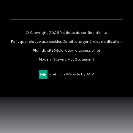
© Copyright 2026
Politique de confidentialité
Politique relative aux cookies
Conditions générales d'utilisation
Plan du site
Déclaration d'accessibilité
Modern Slavery Act Statement
Exhibition Website by ASP