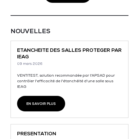
NOUVELLES
ETANCHEITE DES SALLES PROTEGER PAR
IEAG
09 mars 2026
VENTITEST, solution recommandée par l'APSAD pour
contrôler l'efficacité de l'étanchéité d'une salle sous
IEAG
EN SAVOIR PLUS
PRESENTATION