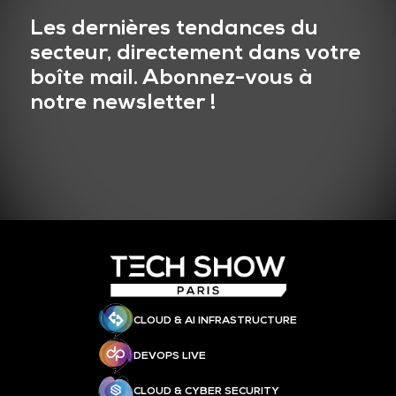
Les dernières tendances du
secteur, directement dans votre
boîte mail. Abonnez-vous à
notre newsletter !
CLOUD & AI INFRASTRUCTURE
DEVOPS LIVE
CLOUD & CYBER SECURITY