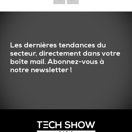
Les dernières tendances du
secteur, directement dans votre
boîte mail. Abonnez-vous à
notre newsletter !