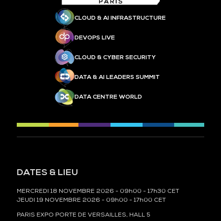
CLOUD & AI INFRASTRUCTURE
DEVOPS LIVE
CLOUD & CYBER SECURITY
DATA & AI LEADERS SUMMIT
DATA CENTRE WORLD
DATES & LIEU
MERCREDI 18 NOVEMBRE 2026 - 09h00 - 17h30 CET
JEUDI 19 NOVEMBRE 2026 - 09h00 - 17h00 CET
PARIS EXPO PORTE DE VERSAILLES, HALL 5