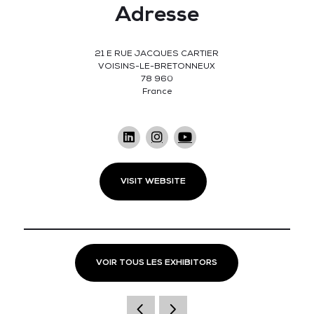
Adresse
21 E RUE JACQUES CARTIER
VOISINS-LE-BRETONNEUX
78 960
France
VISIT WEBSITE
VOIR TOUS LES EXHIBITORS