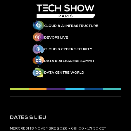
CLOUD & AI INFRASTRUCTURE
DEVOPS LIVE
CLOUD & CYBER SECURITY
DATA & AI LEADERS SUMMIT
DATA CENTRE WORLD
DATES & LIEU
MERCREDI 18 NOVEMBRE 2026 - 09h00 - 17h30 CET