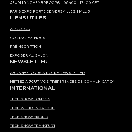
JEUDI 19 NOVEMBRE 2026 - 09h00 - 17h00 CET
PARIS EXPO PORTE DE VERSAILLES, HALL 5
LIENS UTILES
À PROPOS
CONTACTEZ-NOUS
PRÉINSCRIPTION
EXPOSER AU SALON
NEWSLETTER
ABONNEZ-VOUS À NOTRE NEWSLETTER
METTEZ À JOUR VOS PRÉFÉRENCES DE COMMUNICATION
INTERNATIONAL
TECH SHOW LONDON
TECH WEEK SINGAPORE
TECH SHOW MADRID
TECH SHOW FRANKFURT