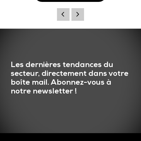
Les dernières tendances du
secteur, directement dans votre
boîte mail. Abonnez-vous à
notre newsletter !