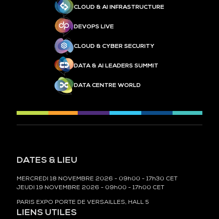
CLOUD & AI INFRASTRUCTURE
DEVOPS LIVE
CLOUD & CYBER SECURITY
DATA & AI LEADERS SUMMIT
DATA CENTRE WORLD
DATES & LIEU
MERCREDI 18 NOVEMBRE 2026 - 09h00 - 17h30 CET
JEUDI 19 NOVEMBRE 2026 - 09h00 - 17h00 CET
PARIS EXPO PORTE DE VERSAILLES, HALL 5
LIENS UTILES