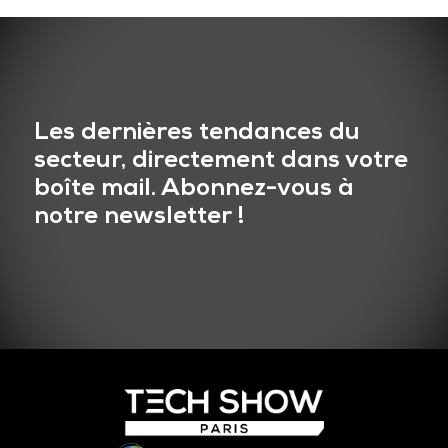
Les dernières tendances du
secteur, directement dans votre
boîte mail. Abonnez-vous à
notre newsletter !