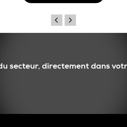
du secteur, directement dans votr