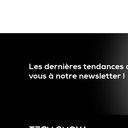
Les dernières tendances 
vous à notre newsletter !