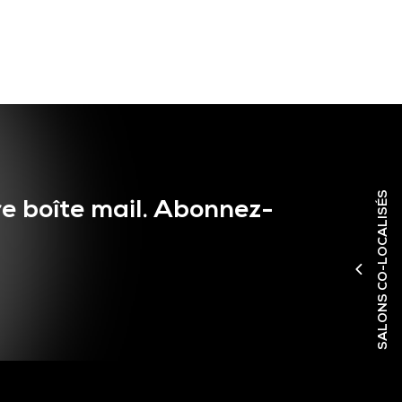
SALONS CO-LOCALISÉS
e boîte mail. Abonnez-