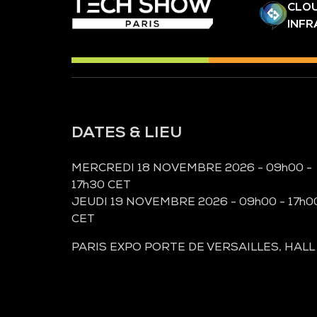
CLOU
INF
DATES & LIEU
MERCREDI 18 NOVEMBRE 2026 - 09h00 -
17h30 CET
JEUDI 19 NOVEMBRE 2026 - 09h00 - 17h0
CET
PARIS EXPO PORTE DE VERSAILLES, HALL