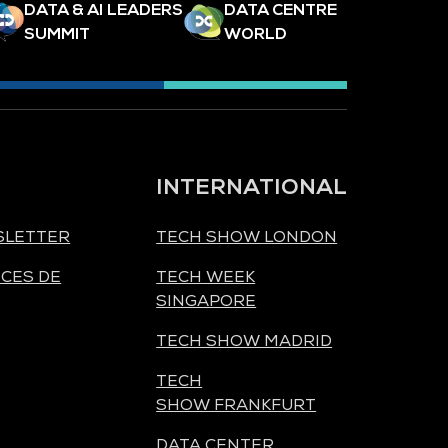
DATA & AI LEADERS
DATA CENTRE
SUMMIT
WORLD
INTERNATIONAL
SLETTER
TECH SHOW LONDON
CES DE
TECH WEEK
SINGAPORE
TECH SHOW MADRID
TECH
SHOW FRANKFURT
DATA CENTER