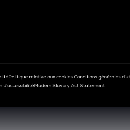
lité
Politique relative aux cookies
Conditions générales d'uti
 d'accessibilité
Modern Slavery Act Statement