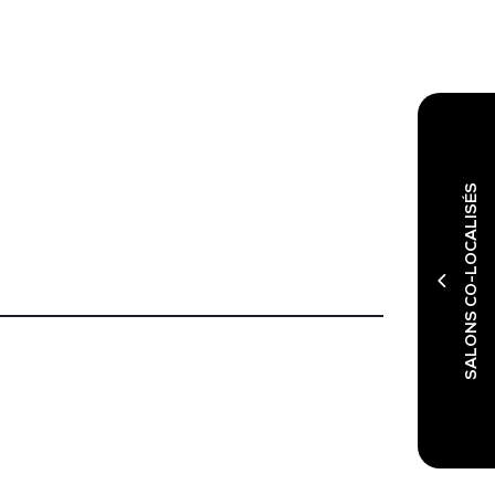
SALONS CO-LOCALISÉS