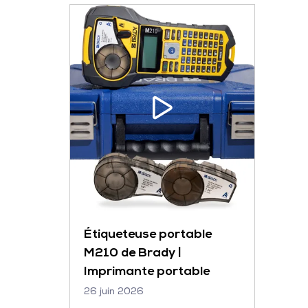
Étiqueteuse portable
M210 de Brady |
Imprimante portable
26 juin 2026