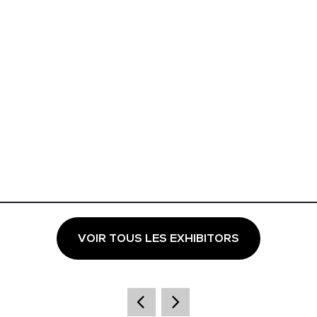
VOIR TOUS LES EXHIBITORS