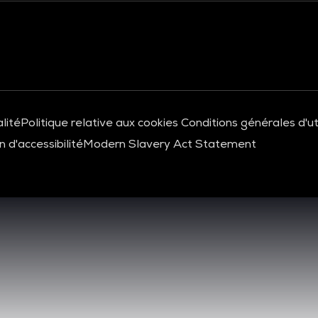
lité
Politique relative aux cookies
Conditions générales d'uti
 d'accessibilité
Modern Slavery Act Statement