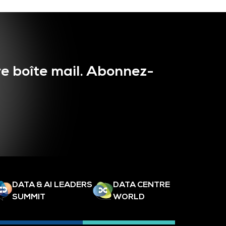
e boîte mail. Abonnez-
DATA & AI LEADERS
DATA CENTRE
SUMMIT
WORLD