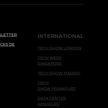
INTERNATIONAL
SLETTER
TECH SHOW LONDON
CES DE
TECH WEEK
SINGAPORE
TECH SHOW MADRID
TECH
SHOW FRANKFURT
DATA CENTER
AMERICAS