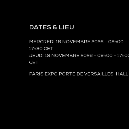
DATES & LIEU
MERCREDI 18 NOVEMBRE 2026 - 09h00 -
17h30 CET
JEUDI 19 NOVEMBRE 2026 - 09h00 - 17h0
CET
PARIS EXPO PORTE DE VERSAILLES, HALL