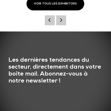
VOIR TOUS LES EXHIBITORS
Les dernières tendances du
secteur, directement dans votre
boîte mail. Abonnez-vous à
notre newsletter !