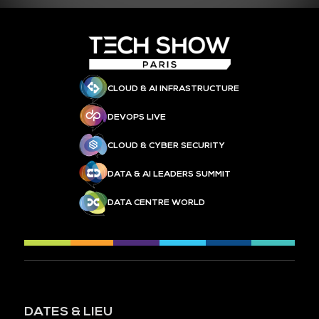
CLOUD & AI INFRASTRUCTURE
DEVOPS LIVE
CLOUD & CYBER SECURITY
DATA & AI LEADERS SUMMIT
DATA CENTRE WORLD
DATES & LIEU