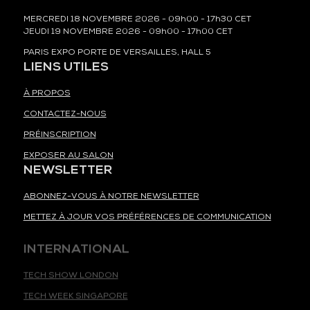
MERCREDI 18 NOVEMBRE 2026 - 09h00 - 17h30 CET
JEUDI 19 NOVEMBRE 2026 - 09h00 - 17h00 CET
PARIS EXPO PORTE DE VERSAILLES, HALL 5
LIENS UTILES
À PROPOS
CONTACTEZ-NOUS
PRÉINSCRIPTION
EXPOSER AU SALON
NEWSLETTER
ABONNEZ-VOUS À NOTRE NEWSLETTER
METTEZ À JOUR VOS PRÉFÉRENCES DE COMMUNICATION
INTERNATIONAL
TECH SHOW LONDON
TECH WEEK SINGAPORE
TECH SHOW MADRID