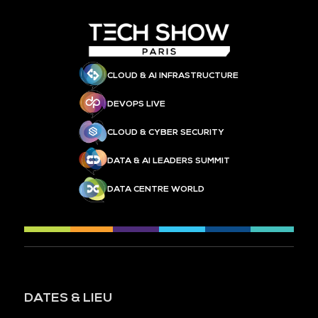
CLOUD & AI INFRASTRUCTURE
DEVOPS LIVE
CLOUD & CYBER SECURITY
DATA & AI LEADERS SUMMIT
DATA CENTRE WORLD
DATES & LIEU