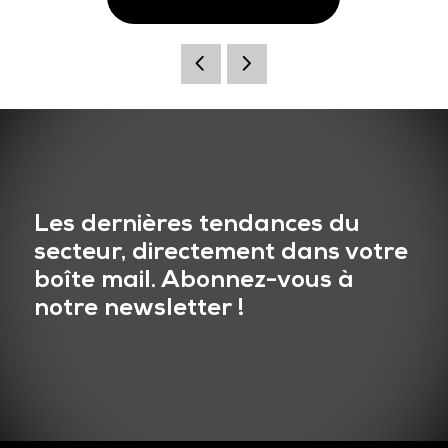
Les dernières tendances du
secteur, directement dans votre
boîte mail. Abonnez-vous à
notre newsletter !