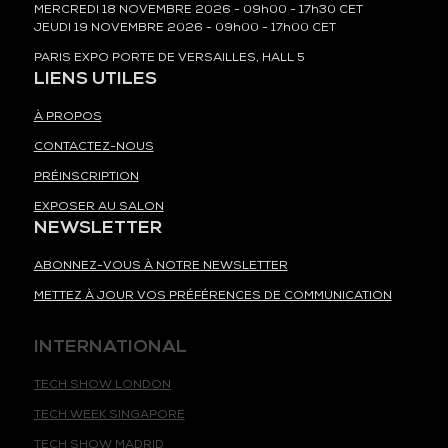
MERCREDI 18 NOVEMBRE 2026 - 09h00 - 17h30 CET
JEUDI 19 NOVEMBRE 2026 - 09h00 - 17h00 CET
PARIS EXPO PORTE DE VERSAILLES, HALL 5
LIENS UTILES
À PROPOS
CONTACTEZ-NOUS
PRÉINSCRIPTION
EXPOSER AU SALON
NEWSLETTER
ABONNEZ-VOUS À NOTRE NEWSLETTER
METTEZ À JOUR VOS PRÉFÉRENCES DE COMMUNICATION
INTERNATIONAL
TECH SHOW LONDON
TECH WEEK SINGAPORE
TECH SHOW MADRID