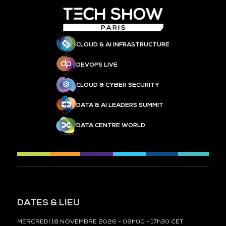
CLOUD & AI INFRASTRUCTURE
DEVOPS LIVE
CLOUD & CYBER SECURITY
DATA & AI LEADERS SUMMIT
DATA CENTRE WORLD
DATES & LIEU
MERCREDI 18 NOVEMBRE 2026 - 09h00 - 17h30 CET