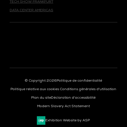
DATA CENTER AMERICAS
© Copyright 2026
Politique de confidentialité
Politique relative aux cookies
Conditions générales d'utilisation
Plan du site
Déclaration d'accessibilité
Modern Slavery Act Statement
Exhibition Website by ASP