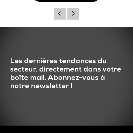
Les dernières tendances du
secteur, directement dans votre
boîte mail. Abonnez-vous à
notre newsletter !