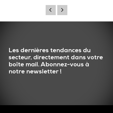
Les dernières tendances du
secteur, directement dans votre
boîte mail. Abonnez-vous à
notre newsletter !