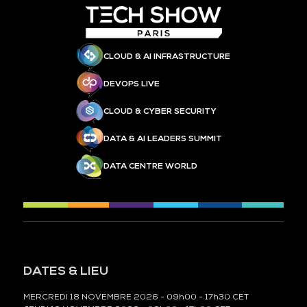
CLOUD & AI INFRASTRUCTURE
DEVOPS LIVE
CLOUD & CYBER SECURITY
DATA & AI LEADERS SUMMIT
DATA CENTRE WORLD
DATES & LIEU
MERCREDI 18 NOVEMBRE 2026 - 09h00 - 17h30 CET