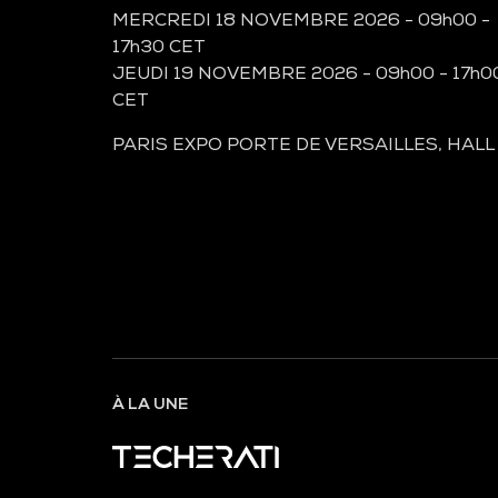
MERCREDI 18 NOVEMBRE 2026 - 09h00 -
17h30 CET
JEUDI 19 NOVEMBRE 2026 - 09h00 - 17h0
CET
PARIS EXPO PORTE DE VERSAILLES, HALL
À LA UNE