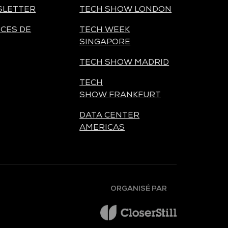
SLETTER
TECH SHOW LONDON
CES DE
TECH WEEK
SINGAPORE
TECH SHOW MADRID
TECH
SHOW FRANKFURT
DATA CENTER
AMERICAS
ORGANISÉ PAR