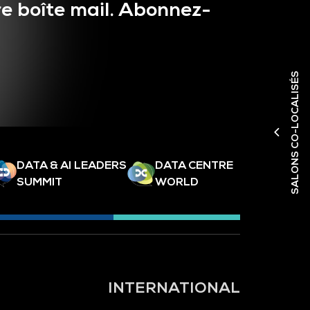
e boîte mail. Abonnez-
SALONS CO-LOCALISÉS
DATA & AI LEADERS
DATA CENTRE
SUMMIT
WORLD
INTERNATIONAL