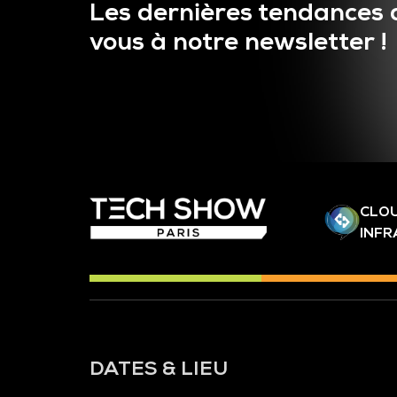
Les dernières tendances 
vous à notre newsletter !
CLOU
INF
DATES & LIEU