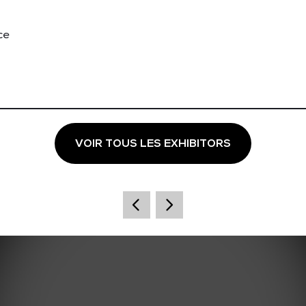
ce
VOIR TOUS LES EXHIBITORS