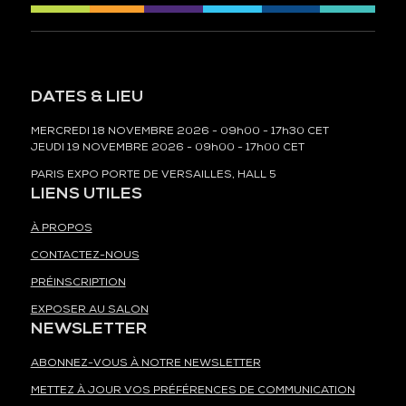
DATES & LIEU
MERCREDI 18 NOVEMBRE 2026 - 09h00 - 17h30 CET
JEUDI 19 NOVEMBRE 2026 - 09h00 - 17h00 CET
PARIS EXPO PORTE DE VERSAILLES, HALL 5
LIENS UTILES
À PROPOS
CONTACTEZ-NOUS
PRÉINSCRIPTION
EXPOSER AU SALON
NEWSLETTER
ABONNEZ-VOUS À NOTRE NEWSLETTER
METTEZ À JOUR VOS PRÉFÉRENCES DE COMMUNICATION