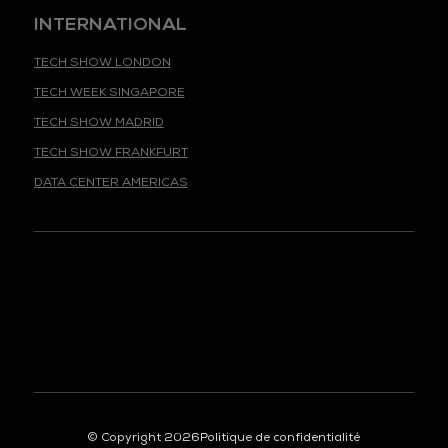
INTERNATIONAL
TECH SHOW LONDON
TECH WEEK SINGAPORE
TECH SHOW MADRID
TECH SHOW FRANKFURT
DATA CENTER AMERICAS
© Copyright 2026
Politique de confidentialité