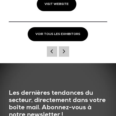
VISIT WEBSITE
VOIR TOUS LES EXHIBITORS
Les dernières tendances du
secteur, directement dans votre
boîte mail. Abonnez-vous à
notre newsletter !