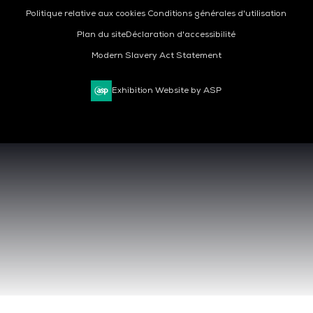
Politique relative aux cookies
Conditions générales d'utilisation
Plan du site
Déclaration d'accessibilité
Modern Slavery Act Statement
Exhibition Website by ASP