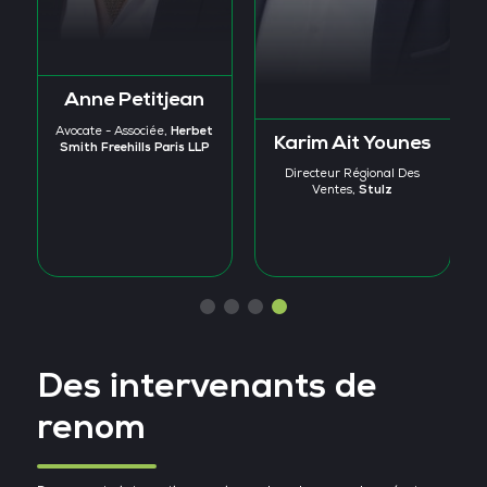
Anne Petitjean
Herbet
Avocate - Associée,
Karim Ait Younes
Smith Freehills Paris LLP
Directeur Régional Des
Stulz
Ventes,
Des intervenants de
renom