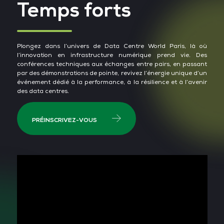
Temps forts
Plongez dans l’univers de Data Centre World Paris, là où
l’innovation en infrastructure numérique prend vie. Des
conférences techniques aux échanges entre pairs, en passant
par des démonstrations de pointe, revivez l’énergie unique d’un
événement dédié à la performance, à la résilience et à l’avenir
des data centres.
PRÉINSCRIVEZ-VOUS