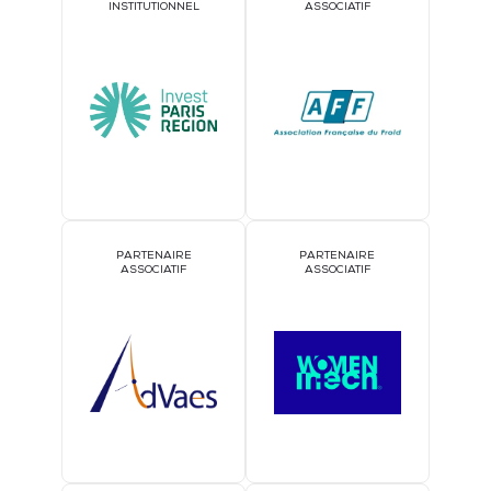
INSTITUTIONNEL
ASSOCIATIF
PARTENAIRE
PARTENAIRE
ASSOCIATIF
ASSOCIATIF