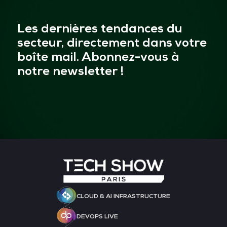
Les dernières tendances du
secteur, directement dans votre
boîte mail. Abonnez-vous à
notre newsletter !
CLOUD & AI INFRASTRUCTURE
DEVOPS LIVE