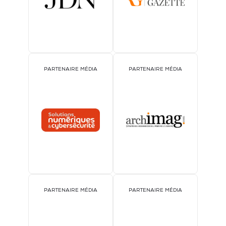
PARTENAIRE MÉDIA
PARTENAIRE MÉDIA
PARTENAIRE MÉDIA
PARTENAIRE MÉDIA