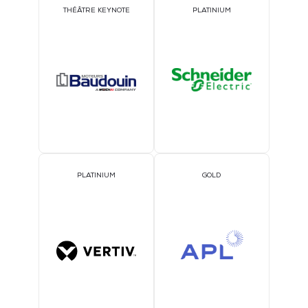
THÉÂTRE KEYNOTE
PLATINIUM
PLATINIUM
GOLD