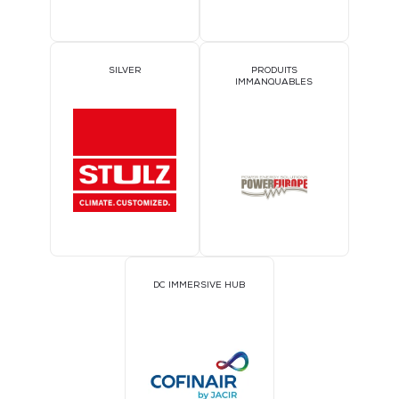
SILVER
PRODUITS
IMMANQUABLES
DC IMMERSIVE HUB