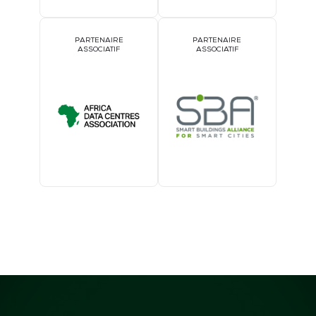
PARTENAIRE
PARTENAIRE
ASSOCIATIF
ASSOCIATIF