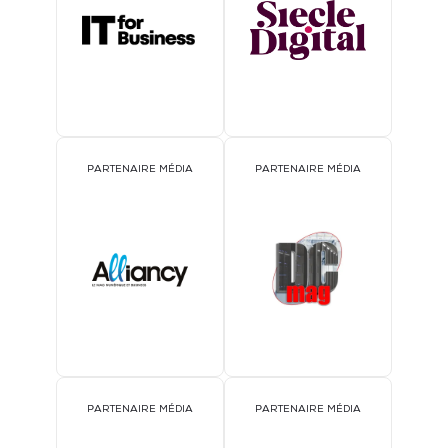
PARTENAIRE MÉDIA
PARTENAIRE MÉDIA
PARTENAIRE MÉDIA
PARTENAIRE MÉDIA