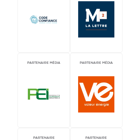
PARTENAIRE MÉDIA
PARTENAIRE MÉDIA
PARTENAIRE
PARTENAIRE