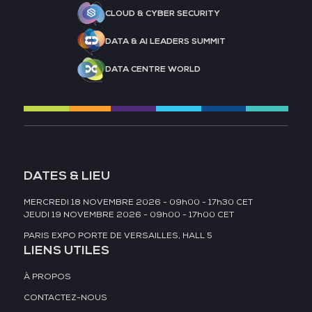
CLOUD & CYBER SECURITY
DATA & AI LEADERS SUMMIT
DATA CENTRE WORLD
DATES & LIEU
MERCREDI 18 NOVEMBRE 2026 - 09h00 - 17h30 CET
JEUDI 19 NOVEMBRE 2026 - 09h00 - 17h00 CET
PARIS EXPO PORTE DE VERSAILLES, HALL 5
LIENS UTILES
À PROPOS
CONTACTEZ-NOUS