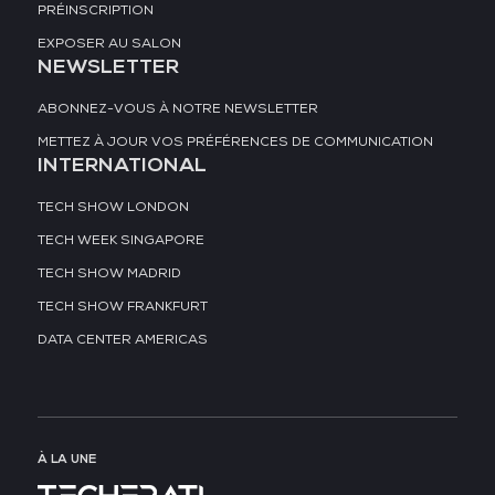
PRÉINSCRIPTION
EXPOSER AU SALON
NEWSLETTER
ABONNEZ-VOUS À NOTRE NEWSLETTER
METTEZ À JOUR VOS PRÉFÉRENCES DE COMMUNICATION
INTERNATIONAL
TECH SHOW LONDON
TECH WEEK SINGAPORE
TECH SHOW MADRID
TECH SHOW FRANKFURT
DATA CENTER AMERICAS
À LA UNE