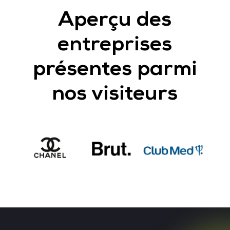
Aperçu des
entreprises
présentes parmi
nos visiteurs