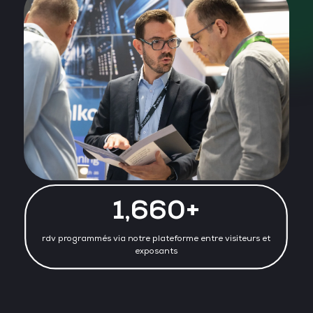
1,660+
rdv programmés via notre plateforme entre visiteurs et
exposants