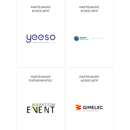
PARTENAIRE
PARTENAIRE
ASSOCIATIF
ASSOCIATIF
PARTENAIRE
PARTENAIRE
ÉVÉNEMENTIEL
ASSOCIATIF