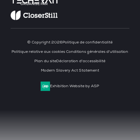
ORGANISÉ PAR
© Copyright 2026
Politique de confidentialité
Politique relative aux cookies
Conditions générales d'utilisation
Plan du site
Déclaration d'accessibilité
Modern Slavery Act Statement
Exhibition Website by ASP