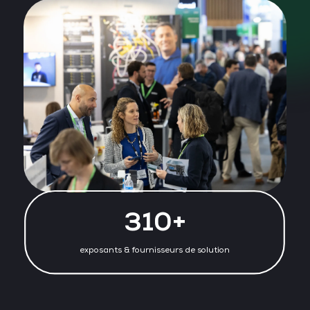
310+
exposants & fournisseurs de solution