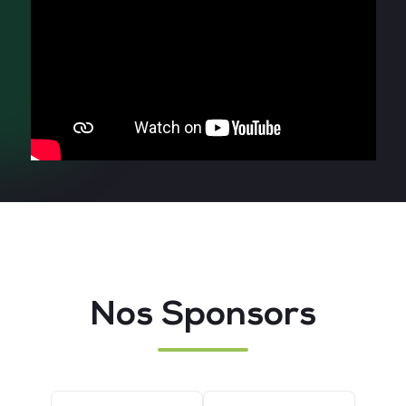
Nos Sponsors