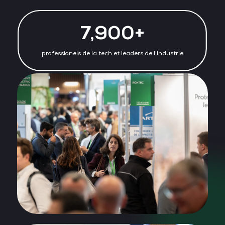
7,900+
professionels de la tech et leaders de l'industrie