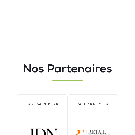
Nos Partenaires
PARTENAIRE MÉDIA
PARTENAIRE MÉDIA