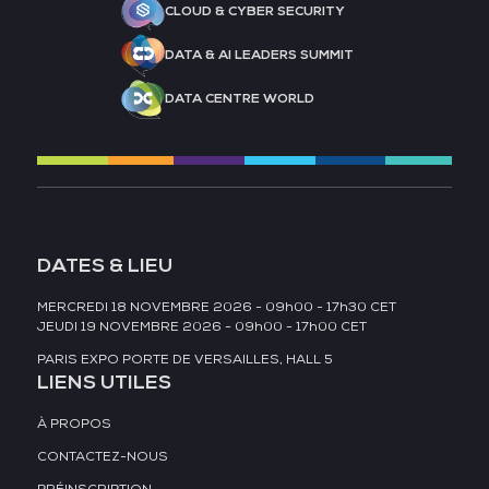
CLOUD & CYBER SECURITY
DATA & AI LEADERS SUMMIT
DATA CENTRE WORLD
DATES & LIEU
MERCREDI 18 NOVEMBRE 2026 - 09h00 - 17h30 CET
JEUDI 19 NOVEMBRE 2026 - 09h00 - 17h00 CET
PARIS EXPO PORTE DE VERSAILLES, HALL 5
LIENS UTILES
À PROPOS
CONTACTEZ-NOUS