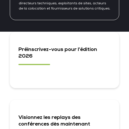
directeurs techniques, exploitants de sites, acteurs
de la colocation et fournisseurs de solutions critiques.
Préinscrivez-vous pour l’édition
2026
Visionnez les replays des
conférences dès maintenant