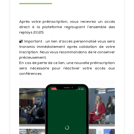
Après votre préinscription, vous recevrez un accès
direct à la plateforme regroupant l’ensemble des
replays 2025.
🔐 Important : un lien d’accès personnalisé vous sera
transmis immédiatement après validation de votre
inscription. Nous vous recommandons de le conserver
précieusement.
En cas de perte de ce lien, une nouvelle préinscription
sera nécessaire pour réactiver votre accès aux
conférences.