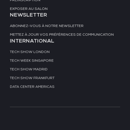
PRÉINSCRIPTION
EXPOSER AU SALON
NEWSLETTER
ABONNEZ-VOUS À NOTRE NEWSLETTER
METTEZ À JOUR VOS PRÉFÉRENCES DE COMMUNICATION
INTERNATIONAL
TECH SHOW LONDON
TECH WEEK SINGAPORE
TECH SHOW MADRID
TECH SHOW FRANKFURT
DATA CENTER AMERICAS
À LA UNE