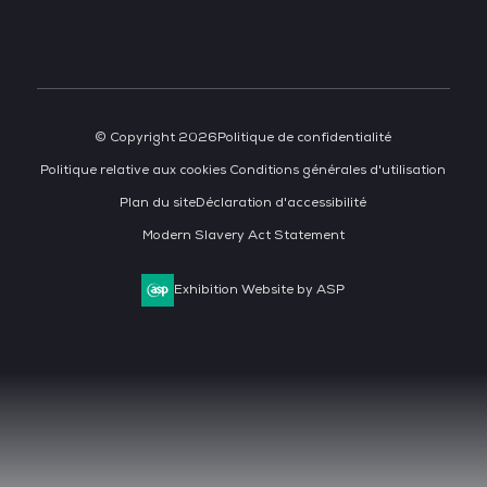
© Copyright 2026
Politique de confidentialité
Politique relative aux cookies
Conditions générales d'utilisation
Plan du site
Déclaration d'accessibilité
Modern Slavery Act Statement
Exhibition Website by ASP