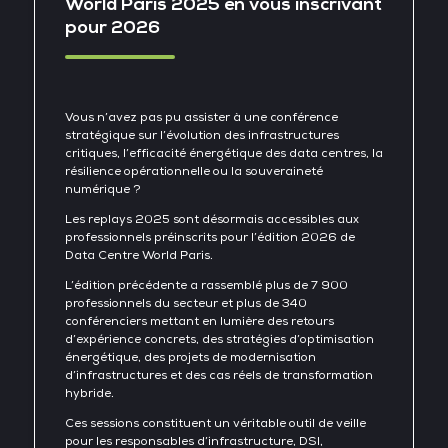
World Paris 2025 en vous inscrivant
pour 2026
Vous n’avez pas pu assister à une conférence
stratégique sur l’évolution des infrastructures
critiques, l’efficacité énergétique des data centres, la
résilience opérationnelle ou la souveraineté
numérique ?
Les replays 2025 sont désormais accessibles aux
professionnels préinscrits pour l’édition 2026 de
Data Centre World Paris.
L’édition précédente a rassemblé plus de 7 900
professionnels du secteur et plus de 340
conférenciers mettant en lumière des retours
d’expérience concrets, des stratégies d’optimisation
énergétique, des projets de modernisation
d’infrastructures et des cas réels de transformation
hybride.
Ces sessions constituent un véritable outil de veille
pour les responsables d’infrastructure, DSI,