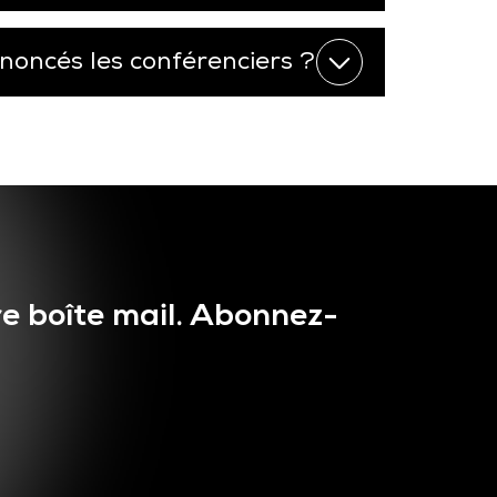
oncés les conférenciers ?
e boîte mail. Abonnez-