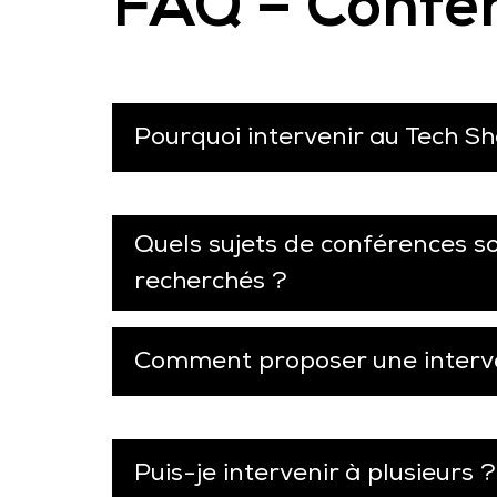
FAQ – Confér
Pourquoi intervenir au Tech Sh
Quels sujets de conférences s
recherchés ?
Comment proposer une interv
Puis-je intervenir à plusieurs ?