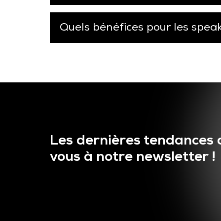
Quels bénéfices pour les spea
Les dernières tendances 
vous à notre newsletter !