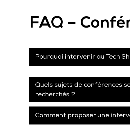
FAQ – Confér
Pourquoi intervenir au Tech Sh
Quels sujets de conférences s
recherchés ?
Comment proposer une interv