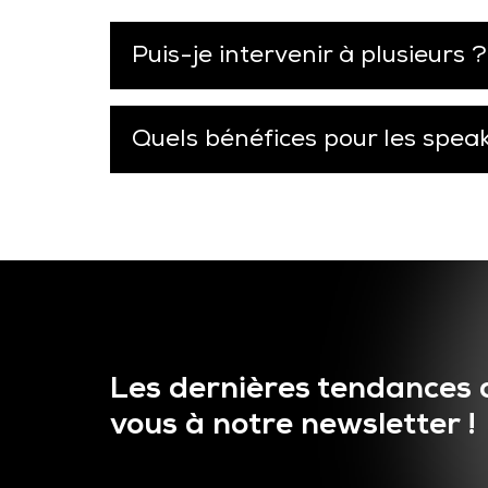
Puis-je intervenir à plusieurs ?
Quels bénéfices pour les spea
Les dernières tendances 
vous à notre newsletter !