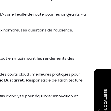
IA : une feuille de route pour les dirigeants » a
aux nombreuses questions de l'audience.
 tout en maximisant les rendements des
n des coûts cloud : meilleures pratiques pour
ic Bustarret
, Responsable de l'architecture
ils d'analyse pour équilibrer innovation et