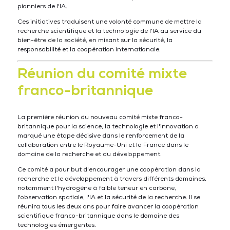
pionniers de l'IA.
Ces initiatives traduisent une volonté commune de mettre la
recherche scientifique et la technologie de l'IA au service du
bien-être de la société, en misant sur la sécurité, la
responsabilité et la coopération internationale.
Réunion du comité mixte
franco-britannique
La première réunion du nouveau comité mixte franco-
britannique pour la science, la technologie et l'innovation a
marqué une étape décisive dans le renforcement de la
collaboration entre le Royaume-Uni et la France dans le
domaine de la recherche et du développement.
Ce comité a pour but d'encourager une coopération dans la
recherche et le développement à travers différents domaines,
notamment l'hydrogène à faible teneur en carbone,
l'observation spatiale, l'IA et la sécurité de la recherche. Il se
réunira tous les deux ans pour faire avancer la coopération
scientifique franco-britannique dans le domaine des
technologies émergentes.