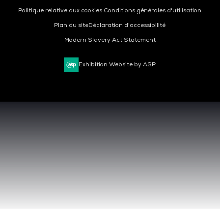
Politique relative aux cookies
Conditions générales d'utilisation
Plan du site
Déclaration d'accessibilité
Modern Slavery Act Statement
Exhibition Website by ASP