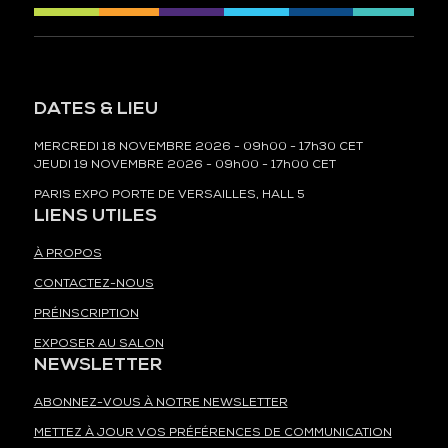
DATES & LIEU
MERCREDI 18 NOVEMBRE 2026 - 09h00 - 17h30 CET
JEUDI 19 NOVEMBRE 2026 - 09h00 - 17h00 CET
PARIS EXPO PORTE DE VERSAILLES, HALL 5
LIENS UTILES
À PROPOS
CONTACTEZ-NOUS
PRÉINSCRIPTION
EXPOSER AU SALON
NEWSLETTER
ABONNEZ-VOUS À NOTRE NEWSLETTER
METTEZ À JOUR VOS PRÉFÉRENCES DE COMMUNICATION