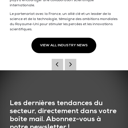
pays à encourager une collaboration scientifique
internationale.
Le partenariat avec la France, un allié clé et un leader de la
science et de la technologie, témoigne des ambitions mondiales
du Royaume-Uni pour stimuler les percées et les innovations
scientifiques.
VIEW ALL INDUSTRY NEWS
Les dernières tendances du
secteur, directement dans votre
boîte mail. Abonnez-vous à
notre newsletter !