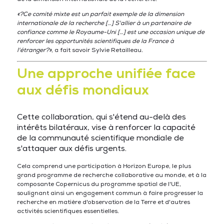
«?Ce comité mixte est un parfait exemple de la dimension
internationale de la recherche […] S'allier à un partenaire de
confiance comme le Royaume-Uni […] est une occasion unique de
renforcer les opportunités scientifiques de la France à
l'étranger?»
, a fait savoir Sylvie Retailleau.
Une approche unifiée face
aux défis mondiaux
Cette collaboration, qui s'étend au-delà des
intérêts bilatéraux, vise à renforcer la capacité
de la communauté scientifique mondiale de
s'attaquer aux défis urgents.
Cela comprend une participation à Horizon Europe, le plus
grand programme de recherche collaborative au monde, et à la
composante Copernicus du programme spatial de l'UE,
soulignant ainsi un engagement commun à faire progresser la
recherche en matière d'observation de la Terre et d'autres
activités scientifiques essentielles.