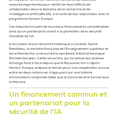
mesures importantes pour renforcer leurs efforts de
collaboration dans le domaine de la recherche et de
l'intelligence artificielle (IA), à la suite de leur association avec le
programme Horizon Europe.
Ces mesures incluent de nouveaux financements considérables
ainsi qu'un partenariat visant à la promotion de la sécurité
mondiale de l'IA.
à l'occasion d'une rencontre historique à Londres, Sylvie
Retailleau, la ministre française de l'Enseignement supérieur et
de la Recherche, a rencontré la secrétaire d'état britannique
Michelle Donelan. Cette rencontre, qui constitue leur premier
échange face à face depuis que le Royaume-Uni a rejoint
Horizon Europe, prépare le terrain pour une coopération accrue
entre les deux nations en s'appuyant sur une histoire
d'innovations conjointes telles que le Concorde et le tunnel sous
la Manche.
Un financement commun et
un partenariat pour la
sécurité de l'IA