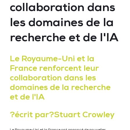
collaboration dans
les domaines de la
recherche et de l'IA
Le Royaume-Uni et la
France renforcent leur
collaboration dans les
domaines de la recherche
et de l'IA
?écrit par?Stuart Crowley
Le Royaume-Uni et la France ont annoncé de nouvelles