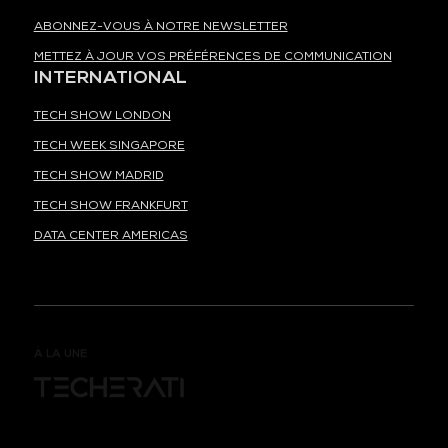
ABONNEZ-VOUS À NOTRE NEWSLETTER
METTEZ À JOUR VOS PRÉFÉRENCES DE COMMUNICATION
INTERNATIONAL
TECH SHOW LONDON
TECH WEEK SINGAPORE
TECH SHOW MADRID
TECH SHOW FRANKFURT
DATA CENTER AMERICAS
À LA UNE
ORGANISÉ PAR