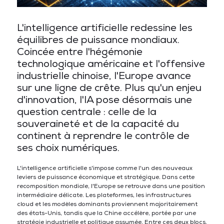
L'intelligence artificielle redessine les
équilibres de puissance mondiaux.
Coincée entre l'hégémonie
technologique américaine et l'offensive
industrielle chinoise, l'Europe avance
sur une ligne de crête. Plus qu'un enjeu
d'innovation, l'IA pose désormais une
question centrale : celle de la
souveraineté et de la capacité du
continent à reprendre le contrôle de
ses choix numériques.
L'intelligence artificielle s'impose comme l'un des nouveaux
leviers de puissance économique et stratégique. Dans cette
recomposition mondiale, l'Europe se retrouve dans une position
intermédiaire délicate. Les plateformes, les infrastructures
cloud et les modèles dominants proviennent majoritairement
des états-Unis, tandis que la Chine accélère, portée par une
stratégie industrielle et politique assumée. Entre ces deux blocs,