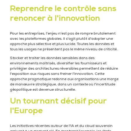
Reprendre le contrôle sans
renoncer à l'innovation
Pour les entreprises, l'enjeu n'est pas de rompre brutalement
avec les plateformes globales. Il s'agit plutôt d'adopter une
approche plus sélective et plus lucide. Toutes les données et
tous les usages ne présentent pas le même niveau de criticité.
Stocker et traiter les données sensibles dans des
environnements maîtrisés, diversifier les fournisseurs et
privilégier des architectures réversibles permettent de réduire
l'exposition aux risques sans freiner l'innovation. Cette
approche pragmatique redonne aux organisations une marge
de manœuvre stratégique, dans un contexte où l'incertitude
géopolitique est devenue structurelle.
Un tournant décisif pour
l'Europe
Les initiatives récentes autour de l'IA et du cloud souverain