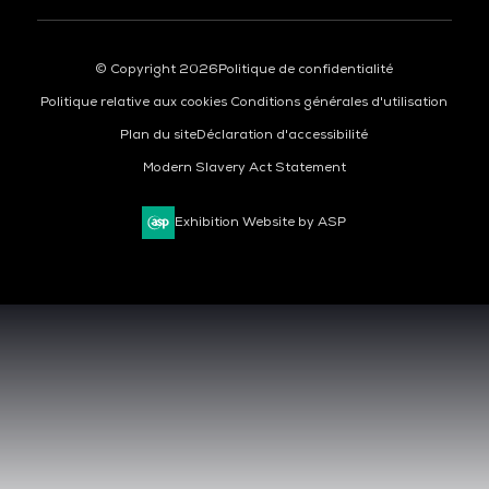
© Copyright 2026
Politique de confidentialité
Politique relative aux cookies
Conditions générales d'utilisation
Plan du site
Déclaration d'accessibilité
Modern Slavery Act Statement
Exhibition Website by ASP