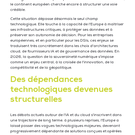
le continent européen cherche encore à structurer une voie
crédible.
Cette situation dépasse désormais le seul champ
technologique. Elle touche à la capacité de l'Europe à maîtriser
ses infrastructures critiques, à protéger ses données et à
préserver son autonomie de décision. Pour les entreprises
européennes, et en particulier pour les DSIs, ces enjeux se
traduisent très concrètement dans les choix d'architectures
cloud, de fournisseurs IA et de gouvernance des données. En
2026, la question de la souveraineté numérique s'impose
comme un enjeu central, à la croisée de l'innovation, de la
compétitivité et de la géopolitique.
Des dépendances
technologiques devenues
structurelles
Les débats actuels autour de l'IA et du cloud s'inscrivent dans
une trajectoire de long terme. à plusieurs reprises, l'Europe a
laissé passer des vagues technologiques majeures, devenant
progressivement dépendante de solutions conçues et opérées