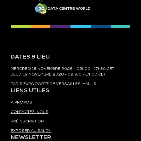
DATA CENTRE WORLD
DATES & LIEU
MERCREDI 18 NOVEMBRE 2026 - 09h00 - 17h30 CET
JEUDI 19 NOVEMBRE 2026 - 09h00 - 17h00 CET
PARIS EXPO PORTE DE VERSAILLES, HALL 5
LIENS UTILES
À PROPOS
CONTACTEZ-NOUS
PRÉINSCRIPTION
EXPOSER AU SALON
NEWSLETTER