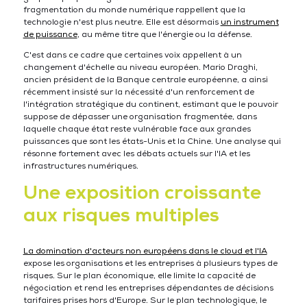
fragmentation du monde numérique rappellent que la
technologie n'est plus neutre. Elle est désormais
un instrument
de puissance
, au même titre que l'énergie ou la défense.
C'est dans ce cadre que certaines voix appellent à un
changement d'échelle au niveau européen. Mario Draghi,
ancien président de la Banque centrale européenne, a ainsi
récemment insisté sur la nécessité d'un renforcement de
l'intégration stratégique du continent, estimant que le pouvoir
suppose de dépasser une organisation fragmentée, dans
laquelle chaque état reste vulnérable face aux grandes
puissances que sont les états-Unis et la Chine. Une analyse qui
résonne fortement avec les débats actuels sur l'IA et les
infrastructures numériques.
Une exposition croissante
aux risques multiples
La domination d'acteurs non européens dans le cloud et l'IA
expose les organisations et les entreprises à plusieurs types de
risques. Sur le plan économique, elle limite la capacité de
négociation et rend les entreprises dépendantes de décisions
tarifaires prises hors d'Europe. Sur le plan technologique, le