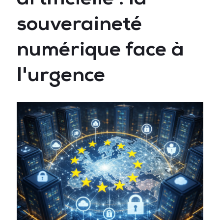
souveraineté
numérique face à
l'urgence