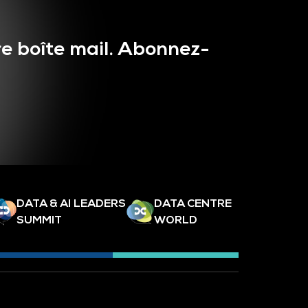
e boîte mail. Abonnez-
DATA & AI LEADERS
DATA CENTRE
SUMMIT
WORLD