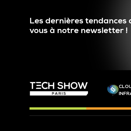
Les dernières tendances 
vous à notre newsletter !
CLOU
INF