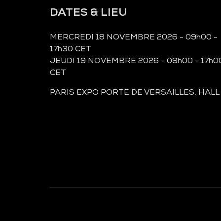
DATES & LIEU
MERCREDI 18 NOVEMBRE 2026 - 09h00 -
17h30 CET
JEUDI 19 NOVEMBRE 2026 - 09h00 - 17h0
CET
PARIS EXPO PORTE DE VERSAILLES, HALL
À LA UNE