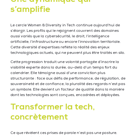
s’amplifie
Le cercle Women & Diversity in Tech continue aujourd’hui de
s’élargir. Les profils qui le rejoignent couvrent des domaines
aussi variés que la cybersécurité, le droit, l’intelligence
artificielle, l’infrastructure ou encore l’innovation territoriale.
Cette diversité d’expertises reflète la réalité des enjeux
technologiques actuels, qui ne peuvent plus être traités en silo.
Cette progression traduit une volonté partagée d’inscrire la
visibilité experte dans la durée, au-delà d’un temps fort du
calendrier. Elle témoigne aussi d’une conviction plus
structurante : face aux défis de performance, de régulation, de
souveraineté et de confiance, la pluralité des regards n’est pas
un symbole. Elle devient un facteur de qualité dans la manière
dont les technologies sont conçues, encadrées et déployées.
Transformer la tech,
concrètement
Ce que révèlent ces prises de parole n’est pas une posture.