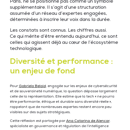
Paris, ne se positionne pas comme un symbole
supplémentaire. Il s’agit d’une structuration
assumée d’un réseau d’expertes engagées,
déterminées à inscrire leur voix dans la durée.
Les constats sont connus. Les chiffres aussi.
Ce qui mérite d’être entendu aujourd’hui, ce sont
celles qui agissent déjà au cœur de l’écosystème
technologique.
Diversité et performance :
un enjeu de fond
Pour
Gabriela Belaid
, engagée sur les enjeux de cybersécurité
et de souveraineté numérique, la question dépasse largement
celle de la représentation. Elle estime que la tech « ne pourra
être performante, éthique et durable sans diversité réelle »,
rappelant que de nombreuses expertes restent encore peu
visibles sur des sujets stratégiques.
Cette réflexion est partagée par
Ana Catarina de Alencar
,
spécialiste en gouvernance et régulation de l’intelligence