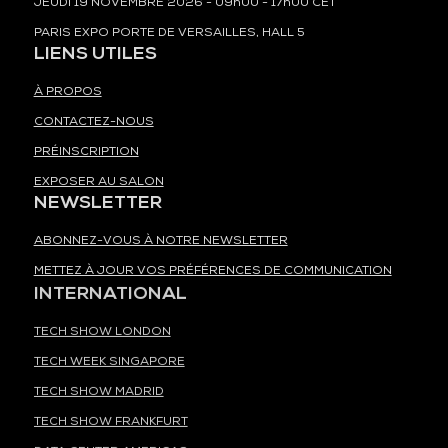
JEUDI 19 NOVEMBRE 2026 - 09h00 - 17h00 CET
PARIS EXPO PORTE DE VERSAILLES, HALL 5
LIENS UTILES
À PROPOS
CONTACTEZ-NOUS
PRÉINSCRIPTION
EXPOSER AU SALON
NEWSLETTER
ABONNEZ-VOUS À NOTRE NEWSLETTER
METTEZ À JOUR VOS PRÉFÉRENCES DE COMMUNICATION
INTERNATIONAL
TECH SHOW LONDON
TECH WEEK SINGAPORE
TECH SHOW MADRID
TECH SHOW FRANKFURT