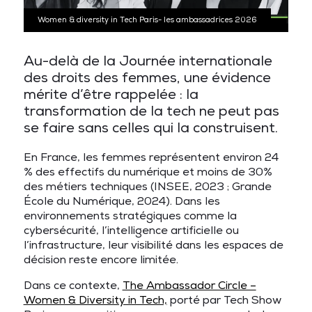
Women & diversity in Tech Paris- les ambassadrices 2026
Au-delà de la Journée internationale
des droits des femmes, une évidence
mérite d’être rappelée : la
transformation de la tech ne peut pas
se faire sans celles qui la construisent.
En France, les femmes représentent environ 24
% des effectifs du numérique et moins de 30%
des métiers techniques (INSEE, 2023 ; Grande
École du Numérique, 2024). Dans les
environnements stratégiques comme la
cybersécurité, l’intelligence artificielle ou
l’infrastructure, leur visibilité dans les espaces de
décision reste encore limitée.
Dans ce contexte,
The Ambassador Circle –
Women & Diversity in Tech,
porté par Tech Show