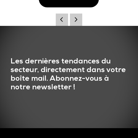
Les dernières tendances du
secteur, directement dans votre
boîte mail. Abonnez-vous à
notre newsletter !