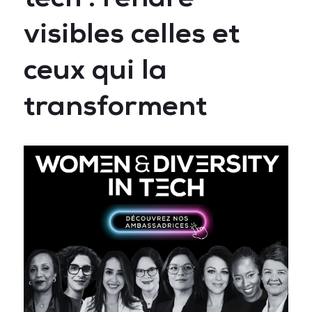
visibles celles et
ceux qui la
transforment