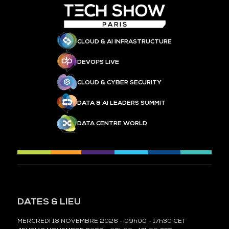
CLOUD & AI INFRASTRUCTURE
DEVOPS LIVE
CLOUD & CYBER SECURITY
DATA & AI LEADERS SUMMIT
DATA CENTRE WORLD
DATES & LIEU
MERCREDI 18 NOVEMBRE 2026 - 09h00 - 17h30 CET